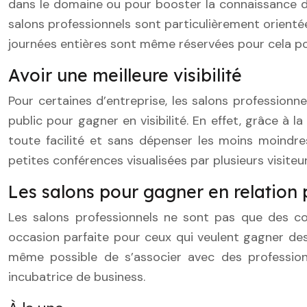
dans le domaine ou pour booster la connaissance de
salons professionnels sont particulièrement orienté
journées entières sont même réservées pour cela po
Avoir une meilleure visibilité
Pour certaines d’entreprise, les salons profession
public pour gagner en visibilité. En effet, grâce à
toute facilité et sans dépenser les moins moindre
petites conférences visualisées par plusieurs visit
Les salons pour gagner en relation p
Les salons professionnels ne sont pas que des co
occasion parfaite pour ceux qui veulent gagner des 
même possible de s’associer avec des profession
incubatrice de business.