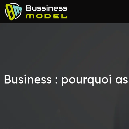
Business : pourquoi as