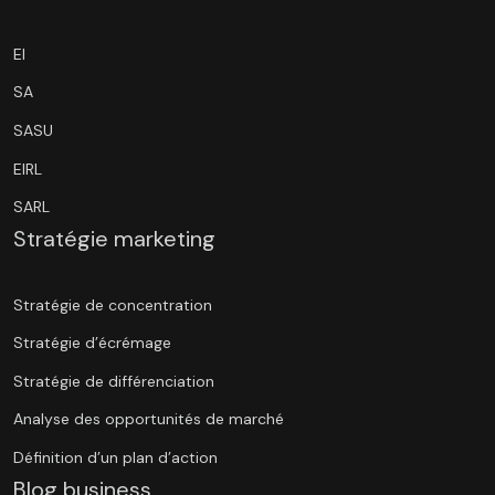
EI
SA
SASU
EIRL
SARL
Stratégie marketing
Stratégie de concentration
Stratégie d’écrémage
Stratégie de différenciation
Analyse des opportunités de marché
Définition d’un plan d’action
Blog business