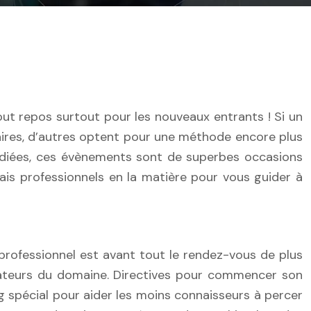
faires, d’autres optent pour une méthode encore plus
 dédiées, ces évènements sont de superbes occasions
is professionnels en la matière pour vous guider à
professionnel est avant tout le rendez-vous de plus
mateurs du domaine. Directives pour commencer son
 spécial pour aider les moins connaisseurs à percer