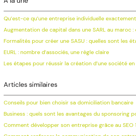
À la une
Qu’est-ce qu’une entreprise individuelle exactement
Augmentation de capital dans une SARL au maroc : q
Formalités pour créer une SASU : quelles sont les é
EURL : nombre d’associés, une règle claire
Les étapes pour réussir la création d’une société en l
Articles similaires
Conseils pour bien choisir sa domiciliation bancaire
Business : quels sont les avantages du sponsoring 
Comment développer son entreprise grâce au SEO 