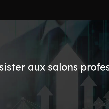
sister aux salons profe