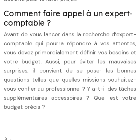
Comment faire appel à un expert-
comptable ?
Avant de vous lancer dans la recherche d’expert-
comptable qui pourra répondre à vos attentes,
vous devez primordialement définir vos besoins et
votre budget. Aussi, pour éviter les mauvaises
surprises, il convient de se poser les bonnes
questions telles que quelles missions souhaitez-
vous confier au professionnel ? Y a-t-il des tâches
supplémentaires accessoires ? Quel est votre
budget précis ?