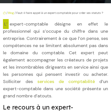
/
Blog
/ Faut-il faire appel à un expert comptable pour créer ses statuts ?
L’expert-comptable désigne en effet le
professionnel qui s’occupe du chiffre dans une
entreprise. Contrairement à ce que l’on pense, ses
compétences ne se limitent absolument pas dans
le domaine du comptable. Cet expert peut
également accompagner les créateurs de projets
et les innombrables dirigeants en service ainsi que
les personnes qui pensent investir ou acheter.
Solliciter des
services de comptabilité
d’un
expert-comptable dans une société présente un
grand nombre d’atouts.
Le recours à un expert-