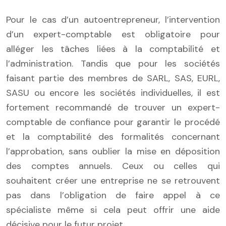
Pour le cas d’un autoentrepreneur, l’intervention
d’un expert-comptable est obligatoire pour
alléger les tâches liées à la comptabilité et
l’administration. Tandis que pour les sociétés
faisant partie des membres de SARL, SAS, EURL,
SASU ou encore les sociétés individuelles, il est
fortement recommandé de trouver un expert-
comptable de confiance pour garantir le procédé
et la comptabilité des formalités concernant
l’approbation, sans oublier la mise en déposition
des comptes annuels. Ceux ou celles qui
souhaitent créer une entreprise ne se retrouvent
pas dans l’obligation de faire appel à ce
spécialiste même si cela peut offrir une aide
décisive pour le futur projet.