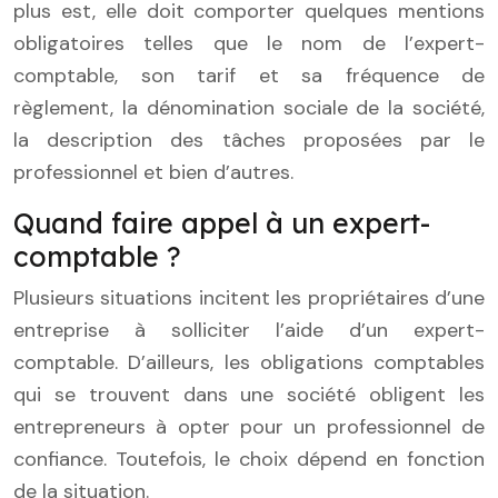
plus est, elle doit comporter quelques mentions
obligatoires telles que le nom de l’expert-
comptable, son tarif et sa fréquence de
règlement, la dénomination sociale de la société,
la description des tâches proposées par le
professionnel et bien d’autres.
Quand faire appel à un expert-
comptable ?
Plusieurs situations incitent les propriétaires d’une
entreprise à solliciter l’aide d’un expert-
comptable. D’ailleurs, les obligations comptables
qui se trouvent dans une société obligent les
entrepreneurs à opter pour un professionnel de
confiance. Toutefois, le choix dépend en fonction
de la situation.