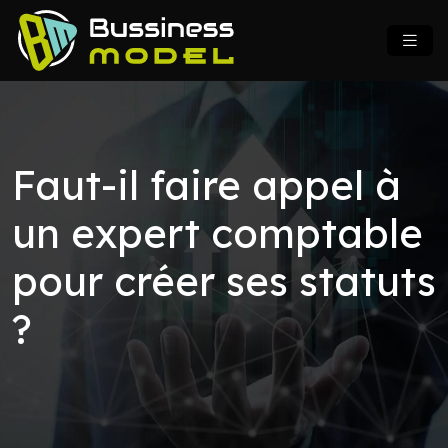
Faut-il faire appel à
un expert comptable
pour créer ses statuts
?