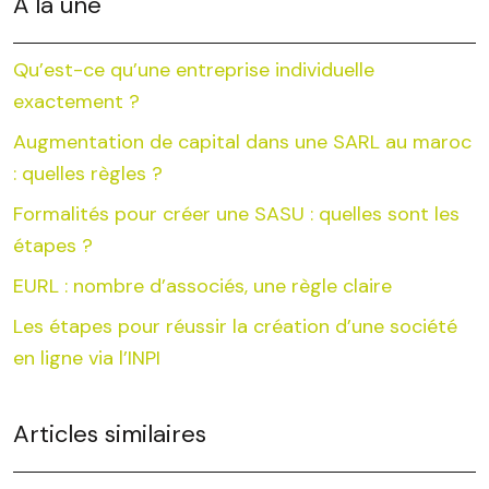
À la une
Qu’est-ce qu’une entreprise individuelle
exactement ?
Augmentation de capital dans une SARL au maroc
: quelles règles ?
Formalités pour créer une SASU : quelles sont les
étapes ?
EURL : nombre d’associés, une règle claire
Les étapes pour réussir la création d’une société
en ligne via l’INPI
Articles similaires