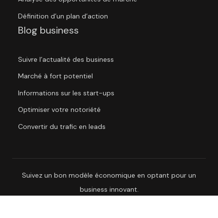
Définition d’un plan d’action
Blog business
Suivre l’actualité des business
Marché à fort potentiel
Informations sur les start-ups
Optimiser votre notoriété
Convertir du trafic en leads
Suivez un bon modèle économique en optant pour un
business innovant.