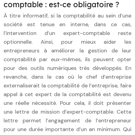
comptable : est-ce obligatoire ?
À titre informatif, si la comptabilité au sein d’une
société est tenue en interne, dans ce cas,
l’intervention d’un expert-comptable reste
optionnelle. Ainsi, pour mieux aider les
entrepreneurs à améliorer la gestion de leur
comptabilité par eux-mêmes, ils peuvent opter
pour des outils numériques très développés. En
revanche, dans le cas où le chef d’entreprise
externaliserait la comptabilité de l’entreprise, faire
appel à cet expert de la comptabilité est devenu
une réelle nécessité. Pour cela, il doit présenter
une lettre de mission d’expert-comptable. Cette
lettre permet l’engagement de l’entrepreneur
pour une durée importante d’un an minimum. Qui