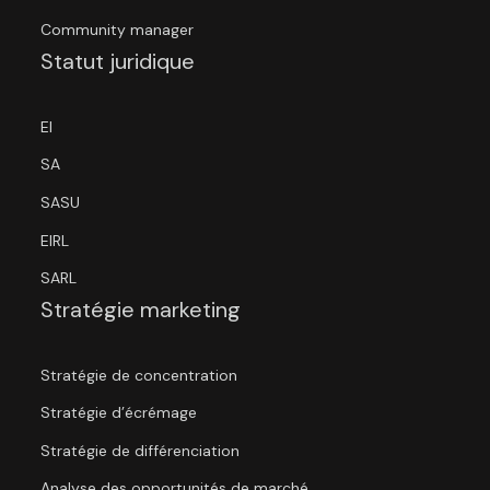
Community manager
Statut juridique
EI
SA
SASU
EIRL
SARL
Stratégie marketing
Stratégie de concentration
Stratégie d’écrémage
Stratégie de différenciation
Analyse des opportunités de marché