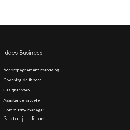
Idées Business
Accompagnement marketing
Coaching de fitness
Designer Web
Assistance virtuelle
Community manager
Statut juridique