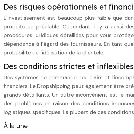
Des risques opérationnels et financi
L’investissement est beaucoup plus faible que dan
produits au préalable. Cependant, il y a aussi de
procédures juridiques détaillées pour vous protéger
dépendance à l’égard des fournisseurs. En tant que f
probabilité de fidélisation de la clientèle.
Des conditions strictes et inflexibles
Des systèmes de commande peu clairs et l’incompati
financiers. Le Dropshipping peut également être préj
grands détaillants. Un autre inconvénient est le m
des problèmes en raison des conditions imposées p
logistiques spécifiques. La plupart de ces conditions
À la une