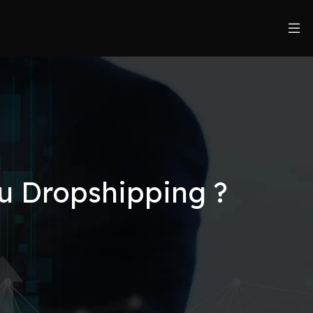
du Dropshipping ?