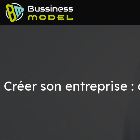
Créer son entreprise :