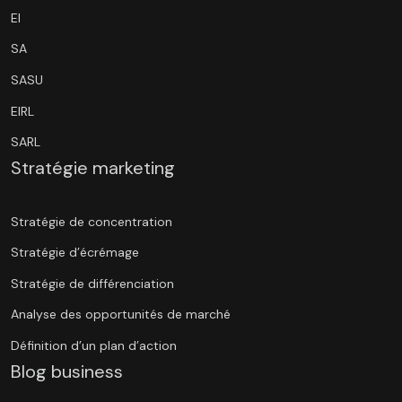
EI
SA
SASU
EIRL
SARL
Stratégie marketing
Stratégie de concentration
Stratégie d’écrémage
Stratégie de différenciation
Analyse des opportunités de marché
Définition d’un plan d’action
Blog business