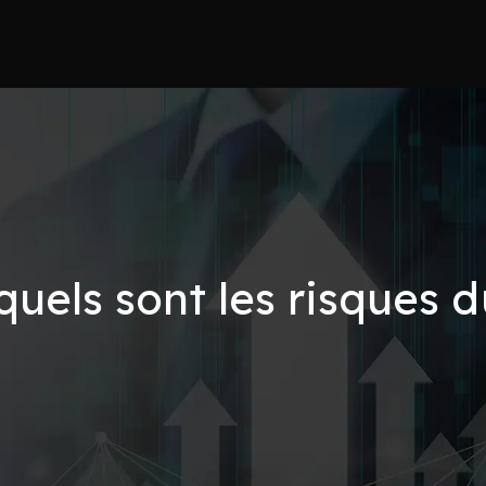
 quels sont les risques 