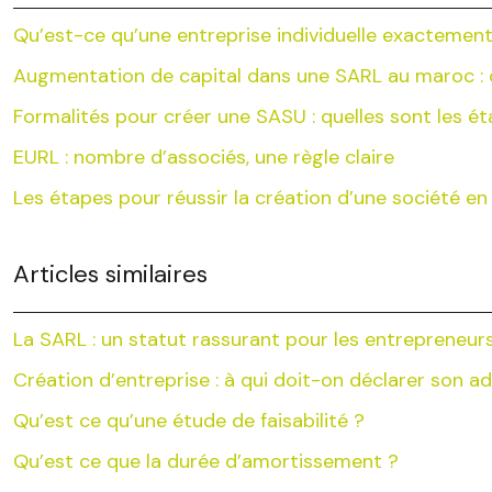
Qu’est-ce qu’une entreprise individuelle exactement
Augmentation de capital dans une SARL au maroc : q
Formalités pour créer une SASU : quelles sont les é
EURL : nombre d’associés, une règle claire
Les étapes pour réussir la création d’une société en l
Articles similaires
La SARL : un statut rassurant pour les entrepreneu
Création d’entreprise : à qui doit-on déclarer son a
Qu’est ce qu’une étude de faisabilité ?
Qu’est ce que la durée d’amortissement ?