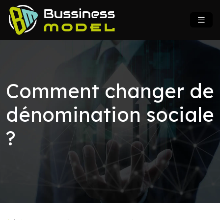
Comment changer de
dénomination sociale
?