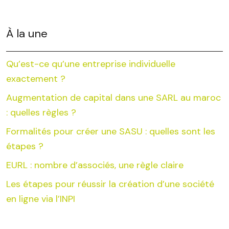
À la une
Qu’est-ce qu’une entreprise individuelle
exactement ?
Augmentation de capital dans une SARL au maroc
: quelles règles ?
Formalités pour créer une SASU : quelles sont les
étapes ?
EURL : nombre d’associés, une règle claire
Les étapes pour réussir la création d’une société
en ligne via l’INPI