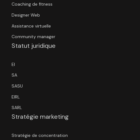
Coaching de fitness
Designer Web
Assistance virtuelle
Community manager
Statut juridique
EI
SA
SASU
EIRL
SARL
Stratégie marketing
Stratégie de concentration