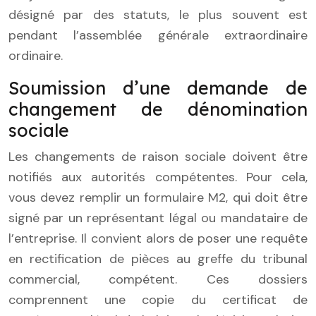
désigné par des statuts, le plus souvent est
pendant l’assemblée générale extraordinaire
ordinaire.
Soumission d’une demande de
changement de dénomination
sociale
Les changements de raison sociale doivent être
notifiés aux autorités compétentes. Pour cela,
vous devez remplir un formulaire M2, qui doit être
signé par un représentant légal ou mandataire de
l’entreprise. Il convient alors de poser une requête
en rectification de pièces au greffe du tribunal
commercial, compétent. Ces dossiers
comprennent une copie du certificat de