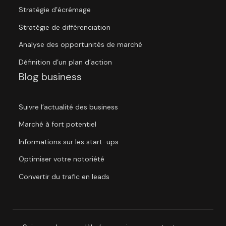
Stratégie d’écrémage
Stratégie de différenciation
Analyse des opportunités de marché
Définition d’un plan d’action
Blog business
Suivre l’actualité des business
Marché à fort potentiel
Informations sur les start-ups
Optimiser votre notoriété
Convertir du trafic en leads