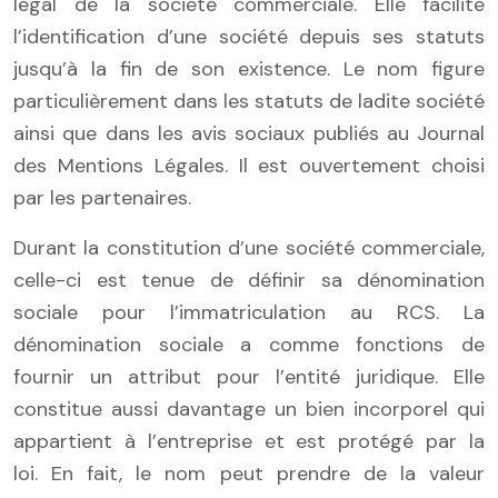
légal de la société commerciale. Elle facilite
l’identification d’une société depuis ses statuts
jusqu’à la fin de son existence. Le nom figure
particulièrement dans les statuts de ladite société
ainsi que dans les avis sociaux publiés au Journal
des Mentions Légales. Il est ouvertement choisi
par les partenaires.
Durant la constitution d’une société commerciale,
celle-ci est tenue de définir sa dénomination
sociale pour l’immatriculation au RCS. La
dénomination sociale a comme fonctions de
fournir un attribut pour l’entité juridique. Elle
constitue aussi davantage un bien incorporel qui
appartient à l’entreprise et est protégé par la
loi. En fait, le nom peut prendre de la valeur