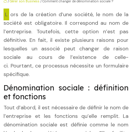
/
Gérer son Business
/ Comment changer de dénomination sociale ?
Lors de la création d’une société, le nom de la
société est obligatoire. Il correspond au nom de
l’entreprise. Toutefois, cette option n’est pas
définitive. En fait, il existe plusieurs raisons pour
lesquelles un associé peut changer de raison
sociale au cours de l’existence de celle-
ci. Pourtant, ce processus nécessite un formulaire
spécifique.
Dénomination sociale : définition
et fonctions
Tout d’abord, il est nécessaire de définir le nom de
l’entreprise et les fonctions qu’elle remplit. La
dénomination sociale est définie comme le nom