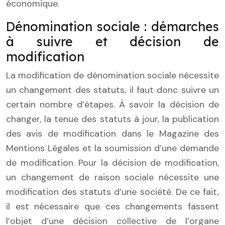
économique.
Dénomination sociale : démarches
à suivre et décision de
modification
La modification de dénomination sociale nécessite
un changement des statuts, il faut donc suivre un
certain nombre d’étapes. À savoir la décision de
changer, la tenue des statuts à jour, la publication
des avis de modification dans le Magazine des
Mentions Légales et la soumission d’une demande
de modification. Pour la décision de modification,
un changement de raison sociale nécessite une
modification des statuts d’une société. De ce fait,
il est nécessaire que ces changements fassent
l’objet d’une décision collective de l’organe