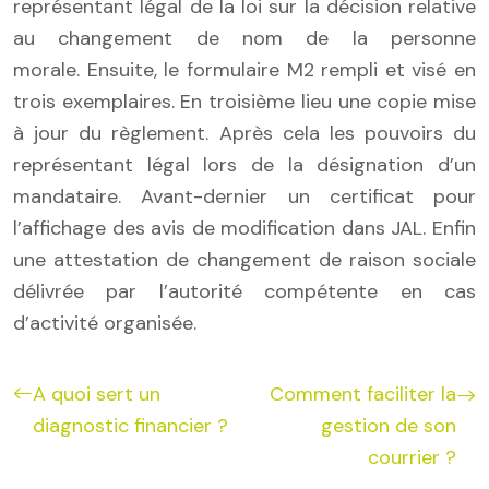
représentant légal de la loi sur la décision relative
au changement de nom de la personne
morale. Ensuite, le formulaire M2 rempli et visé en
trois exemplaires. En troisième lieu une copie mise
à jour du règlement. Après cela les pouvoirs du
représentant légal lors de la désignation d’un
mandataire. Avant-dernier un certificat pour
l’affichage des avis de modification dans JAL. Enfin
une attestation de changement de raison sociale
délivrée par l’autorité compétente en cas
d’activité organisée.
A quoi sert un
Comment faciliter la
diagnostic financier ?
gestion de son
courrier ?