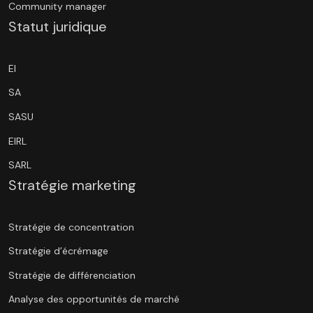
Community manager
Statut juridique
EI
SA
SASU
EIRL
SARL
Stratégie marketing
Stratégie de concentration
Stratégie d’écrémage
Stratégie de différenciation
Analyse des opportunités de marché