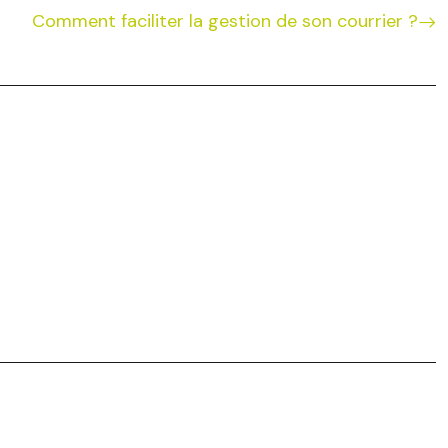
Comment faciliter la gestion de son courrier ?