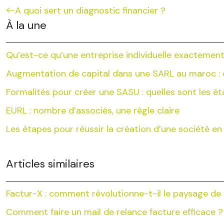
A quoi sert un diagnostic financier ?
À la une
Qu’est-ce qu’une entreprise individuelle exactement
Augmentation de capital dans une SARL au maroc : q
Formalités pour créer une SASU : quelles sont les é
EURL : nombre d’associés, une règle claire
Les étapes pour réussir la création d’une société en l
Articles similaires
Factur-X : comment révolutionne-t-il le paysage de 
Comment faire un mail de relance facture efficace ?