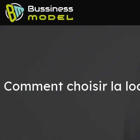
Comment choisir la loc