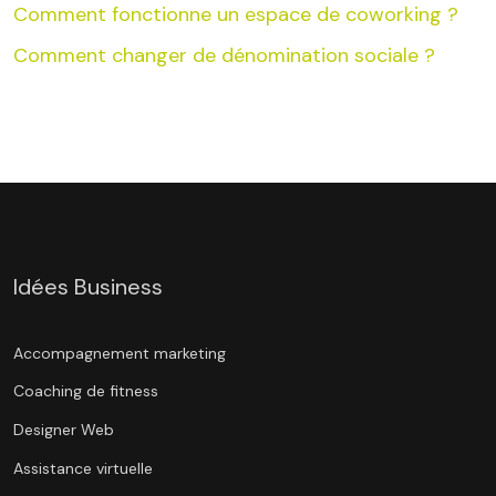
Comment fonctionne un espace de coworking ?
Comment changer de dénomination sociale ?
Idées Business
Accompagnement marketing
Coaching de fitness
Designer Web
Assistance virtuelle