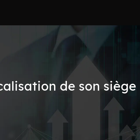
alisation de son siège 